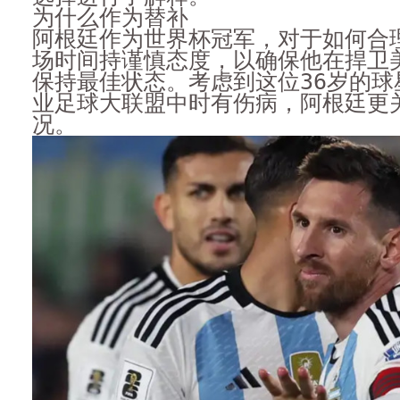
为什么作为替补
阿根廷作为世界杯冠军，对于如何合
场时间持谨慎态度，以确保他在捍卫
保持最佳状态。考虑到这位36岁的球
业足球大联盟中时有伤病，阿根廷更
况。